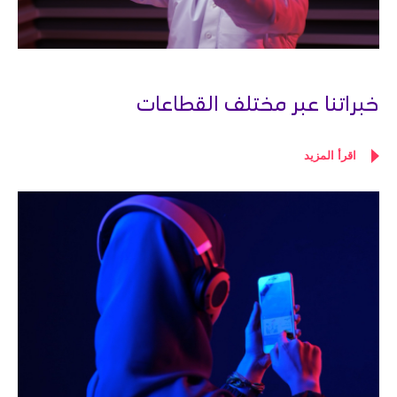
خبراتنا عبر مختلف القطاعات
اقرأ المزيد