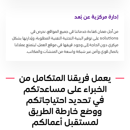
إدارة مركزية عن بُعد
من أجل ضمان كفاءة خدماتنا في جميع المواقع، نحرص في
solutions على توفير البنية التحتية التقنية المطلوبة، وإدارتها بشكل
مركزي دون الحاجة إلى وجود فريقها في موقع العمل، ليتمتع عملائنا
باتصال قوي وآمن عبر شبكة واسعة من المنشآت والمكاتب.
يعمل فريقنا المتكامل من
الخبراء على مساعدتكم
في تحديد احتياجاتكم
ووضع خارطة الطريق
لمستقبل أعمالكم