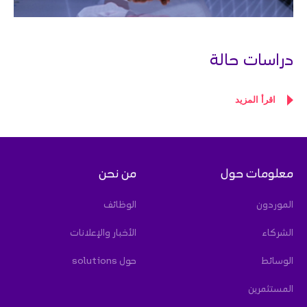
دراسات حالة
اقرأ المزيد