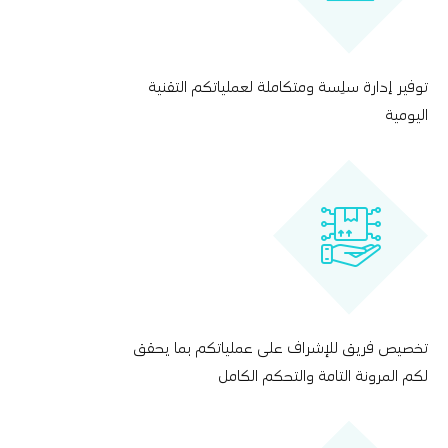
توفير إدارة سلِسة ومتكاملة لعملياتكم التقنية
اليومية
تخصيص فريق للإشراف على عملياتكم بما يحقق
لكم المرونة التامة والتحكم الكامل