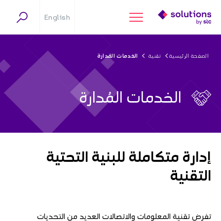
English
الصفحة الرئيسية
تقنية
الخدمات المُدارة
الخدمات المُدارة
إدارة متكاملة للبنية التحتية
التقنية
تفرض تقنية المعلومات والاتصالات العديد من التحديات