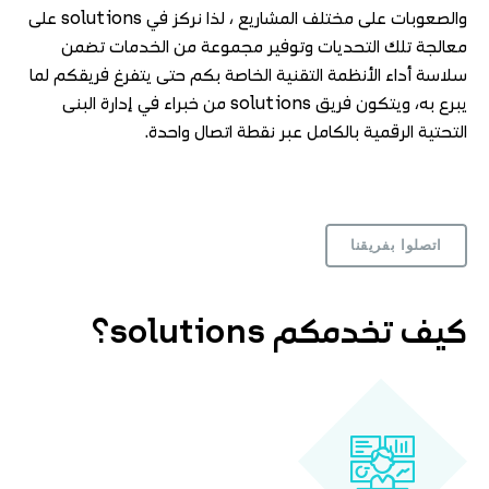
والصعوبات على مختلف المشاريع ، لذا نركز في solutions على
معالجة تلك التحديات وتوفير مجموعة من الخدمات تضمن
سلاسة أداء الأنظمة التقنية الخاصة بكم حتى يتفرغ فريقكم لما
يبرع به، ويتكون فريق solutions من خبراء في إدارة البنى
التحتية الرقمية بالكامل عبر نقطة اتصال واحدة.
اتصلوا بفريقنا
كيف تخدمكم solutions؟