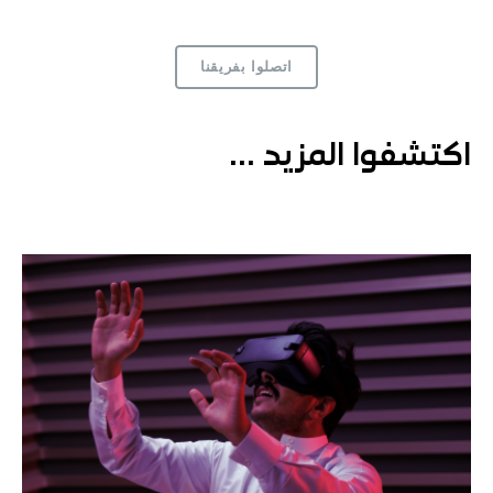
اتصلوا بفريقنا
اكتشفوا المزيد ...