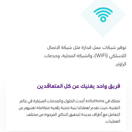
توفير شبكات عمل مُدارة مثل شبكة الاتصال
اللاسلكي (WiFi)، والشبكة المحلية، وخدمات
الراوتر.
فريق واحد يغنيك عن كل المتعاقدين
نمتلك في solutions أحدث الحلول والخدمات المبتكرة في عالم
التقنية، حيث نقدم لعملائنا بنية تحتية رقمية متكاملة تغنيهم عن
التعامل مع أطراف عديدة لتحقيق النتائج المرجوة من مختلف
العمليات.