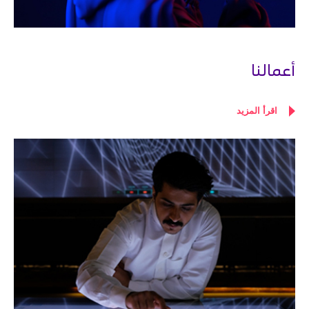
أعمالنا
اقرأ المزيد