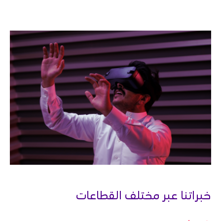
خبراتنا عبر مختلف القطاعات