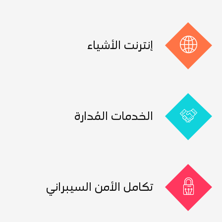
إنترنت الأشياء
الخدمات المُدارة
تكامل الأمن السيبراني