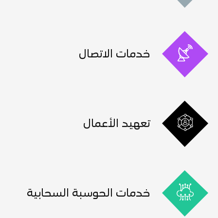
خدمات الاتصال
تعهيد الأعمال
خدمات الحوسبة السحابية