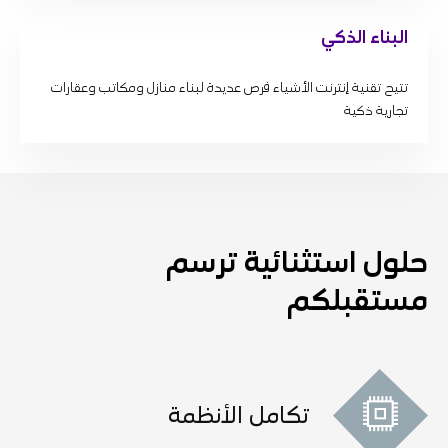
البناء الذكي
تتيح تقنية إنترنت الأشياء فرص عديدة لبناء منازل ومكاتب وعقارات
تجارية ذكية
حلول استثنائية ترسم
مستقبلكم
تكامل الأنظمة