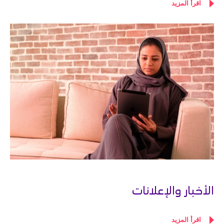
اقرأ المزيد
الأخبار والإعلانات
اقرأ المزيد