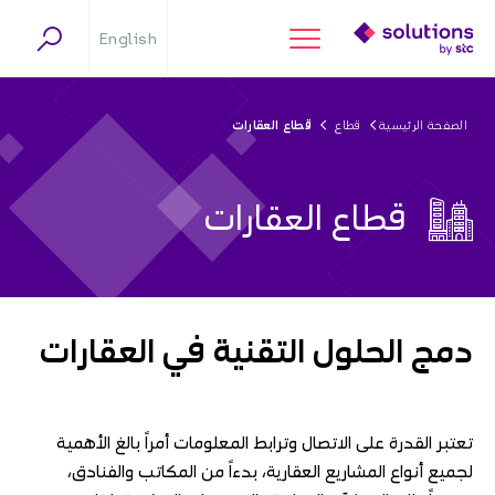
English
الصفحة الرئيسية
قطاع
قطاع العقارات
قطاع العقارات
دمج الحلول التقنية في العقارات
تعتبر القدرة على الاتصال وترابط المعلومات أمراً بالغ الأهمية
لجميع أنواع المشاريع العقارية، بدءاً من المكاتب والفنادق،