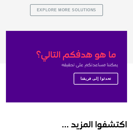
EXPLORE MORE SOLUTIONS
ما هو هدفكم التالي؟
يمكننا مساعدتكم على تحقيقه
تحدثوا إلى فريقنا
اكتشفوا المزيد ...