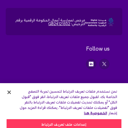
مرخص لممارسة أعمال الحكومة الرقمية برقم
الترخيص:
GB24121502
Follow us
نحن نستخدم ملفات تعريف الارتباط لتحسين تجربة التصفح
الخاصة بك. لقبول جميع ملفات تعريف الارتباط، انقر فوق "قبول
الكل" أو يمكنك تحديث تفضيلات ملفات تعريف الارتباط بالنقر
فوق "تفضيلات ملفات تعريف الارتباط". يمكنك قراءة المزيد حول
إشعار
الخصوصية هنا
إعدادات ملف تعريف الارتباط